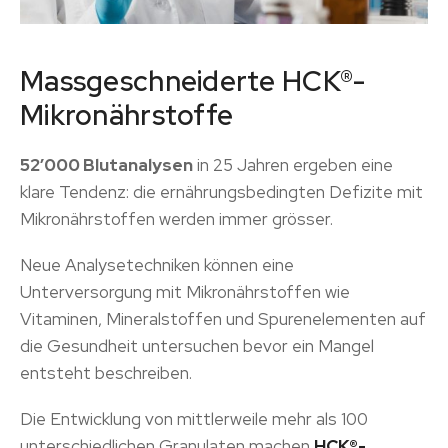
Massgeschneiderte HCK®-
Mikronährstoffe​
52’000 Blutanalysen
in 25 Jahren ergeben eine
klare Tendenz: die ernährungsbedingten Defizite mit
Mikronährstoffen werden immer grösser.
Neue Analysetechniken können eine
Unterversorgung mit Mikronährstoffen wie
Vitaminen, Mineralstoffen und Spurenelementen auf
die Gesundheit untersuchen bevor ein Mangel
entsteht beschreiben.
Die Entwicklung von mittlerweile mehr als 100
unterschiedlichen Granulaten machen
HCK®-