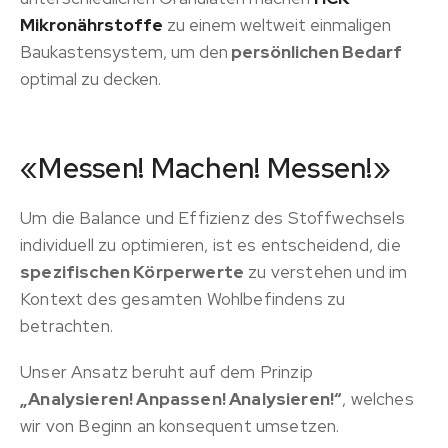
Mikronährstoffe
zu einem weltweit einmaligen
Baukastensystem, um den
persönlichen Bedarf
optimal zu decken.
«Messen! Machen! Messen!»
Um die Balance und Effizienz des Stoffwechsels
individuell zu optimieren, ist es entscheidend, die
spezifischen Körperwerte
zu verstehen und im
Kontext des gesamten Wohlbefindens zu
betrachten.
Unser Ansatz beruht auf dem Prinzip
„Analysieren! Anpassen! Analysieren!“
, welches
wir von Beginn an konsequent umsetzen.