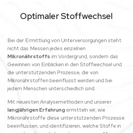
Optimaler Stoffwechsel
Bei der Ermittlung von Unterversorgungen steht
nicht das Messen jedes einzelnen
Mikronährstoffs
im Vordergrund, sondern das
Gewinnen von Einblicken in den Stoffwechsel und
die unterstützenden Prozesse, die von
Mikronährstoffen beeinflusst werden und bei
jedem Menschen unterschiedlich sind.
Mit neuesten Analysemethoden und unserer
langjährigen Erfahrung
ermitteln wir, wie
Mikronährstoffe diese unterstützenden Prozesse
beeinflussen, und identifizieren, welche Stoffe in