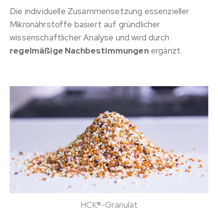
Die individuelle Zusammensetzung essenzieller
Mikronährstoffe basiert auf gründlicher
wissenschaftlicher Analyse und wird durch
regelmäßige Nachbestimmungen
ergänzt.
HCK®-Granulat