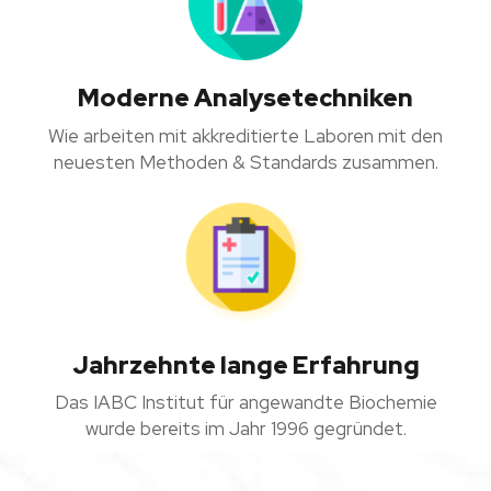
Moderne Analysetechniken
Wie arbeiten mit akkreditierte Laboren mit den
neuesten Methoden & Standards zusammen.
Jahrzehnte lange Erfahrung
Das IABC Institut für angewandte Biochemie
wurde bereits im Jahr 1996 gegründet.