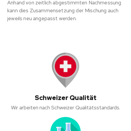
Anhand von zeitlich abgestimmten Nachmessung
kann dies Zusammensetzung der Mischung auch
jeweils neu angepasst werden.
Schweizer Qualität
Wir arbeiten nach Schweizer Qualitätsstandards.