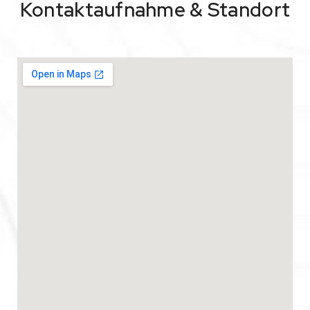
Kontaktaufnahme & Standort