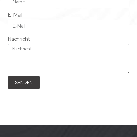
E-Mail
Nachricht
SENDEN