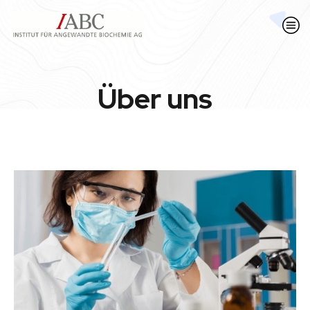
Über uns