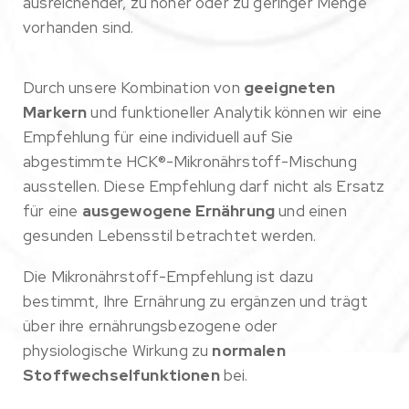
ausreichender, zu hoher oder zu geringer Menge
vorhanden sind.
Durch unsere Kombination von
geeigneten
Markern
und funktioneller Analytik können wir eine
Empfehlung für eine individuell auf Sie
abgestimmte HCK®-Mikronährstoff-Mischung
ausstellen. Diese Empfehlung darf nicht als Ersatz
für eine
ausgewogene Ernährung
und einen
gesunden Lebensstil betrachtet werden.
Die Mikronährstoff-Empfehlung ist dazu
bestimmt, Ihre Ernährung zu ergänzen und trägt
über ihre ernährungsbezogene oder
physiologische Wirkung zu
normalen
Stoffwechselfunktionen
bei.