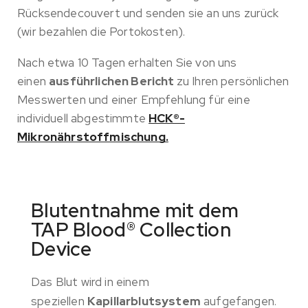
Rücksendecouvert und senden sie an uns zurück
(wir bezahlen die Portokosten).
Nach etwa 10 Tagen erhalten Sie von uns
einen
ausführlichen Bericht
zu Ihren persönlichen
Messwerten und einer Empfehlung für eine
individuell abgestimmte
HCK®-
Mikronährstoffmischung.
Blutentnahme mit dem
TAP Blood® Collection
Device
Das Blut wird in einem
speziellen
Kapillarblutsystem
aufgefangen.