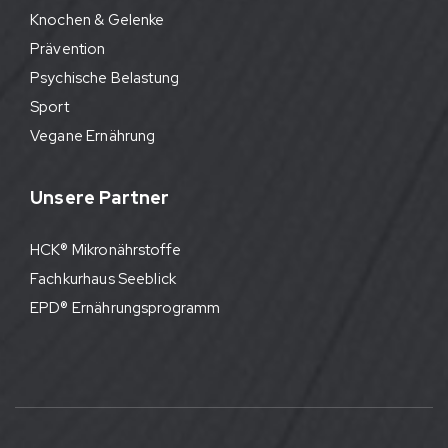
Knochen & Gelenke
Prävention
Psychische Belastung
Sport
Vegane Ernährung
Unsere Partner
HCK® Mikronährstoffe
Fachkurhaus Seeblick
EPD® Ernährungsprogramm