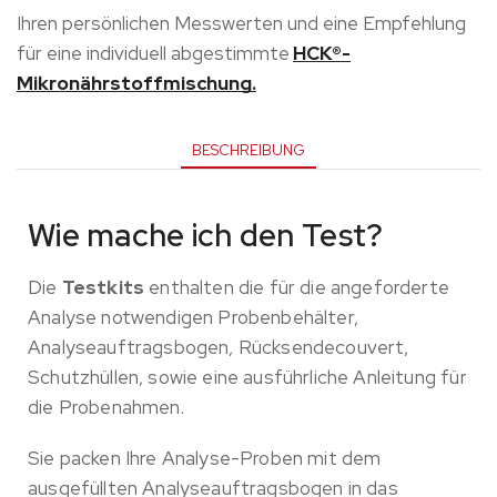
Ihren persönlichen Messwerten und eine Empfehlung
für eine individuell abgestimmte
HCK®-
Mikronährstoffmischung.
BESCHREIBUNG
Wie mache ich den Test?
Die
Testkits
enthalten die für die angeforderte
Analyse notwendigen Probenbehälter,
Analyseauftragsbogen, Rücksendecouvert,
Schutzhüllen, sowie eine ausführliche Anleitung für
die Probenahmen.
Sie packen Ihre Analyse-Proben mit dem
ausgefüllten Analyseauftragsbogen in das