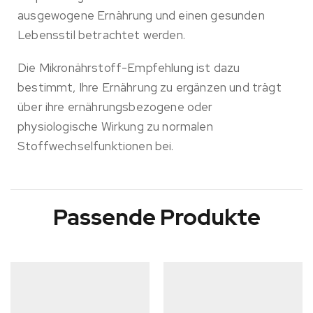
ausgewogene Ernährung und einen gesunden
Lebensstil betrachtet werden.
Die Mikronährstoff-Empfehlung ist dazu
bestimmt, Ihre Ernährung zu ergänzen und trägt
über ihre ernährungsbezogene oder
physiologische Wirkung zu normalen
Stoffwechselfunktionen bei.
Passende Produkte