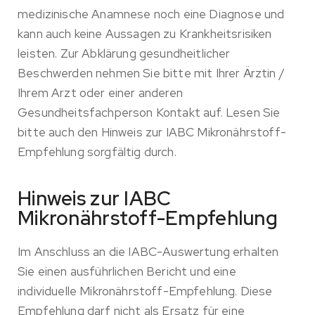
medizinische Anamnese noch eine Diagnose und
kann auch keine Aussagen zu Krankheitsrisiken
leisten. Zur Abklärung gesundheitlicher
Beschwerden nehmen Sie bitte mit Ihrer Ärztin /
Ihrem Arzt oder einer anderen
Gesundheitsfachperson Kontakt auf. Lesen Sie
bitte auch den Hinweis zur IABC Mikronährstoff-
Empfehlung sorgfältig durch.
Hinweis zur IABC
Mikronährstoff-Empfehlung
Im Anschluss an die IABC-Auswertung erhalten
Sie einen ausführlichen Bericht und eine
individuelle Mikronährstoff-Empfehlung. Diese
Empfehlung darf nicht als Ersatz für eine