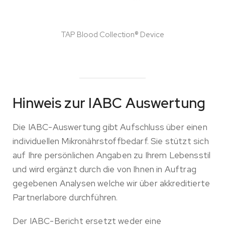
TAP Blood Collection® Device
Hinweis zur IABC Auswertung
Die IABC-Auswertung gibt Aufschluss über einen
individuellen Mikronährstoffbedarf. Sie stützt sich
auf Ihre persönlichen Angaben zu Ihrem Lebensstil
und wird ergänzt durch die von Ihnen in Auftrag
gegebenen Analysen welche wir über akkreditierte
Partnerlabore durchführen.
Der IABC-Bericht ersetzt weder eine