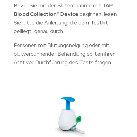
Bevor Sie mit der Blutentnahme mit
TAP
Blood
Collection® Device
beginnen, lesen
Sie bitte die Anleitung, die dem Testkit
beiliegt, genau durch.
Personen mit Blutungsneigung oder mit
blutverdünnender Behandlung sollten ihren
Arzt vor Durchführung des Tests fragen.